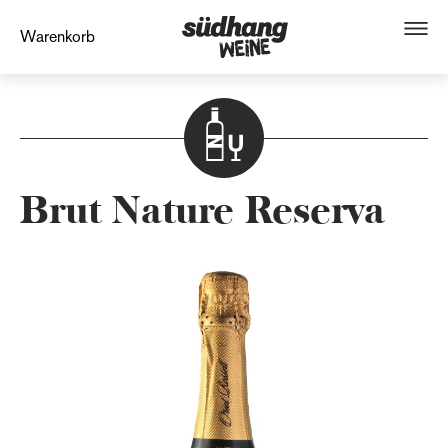
Warenkorb
Brut Nature Reserva