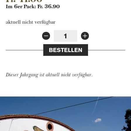
Im 6er Pack: Fr. 36.90
aktuell nicht verfügbar
BESTELLEN
Dieser Jahrgang ist aktuell nicht verfügbar.