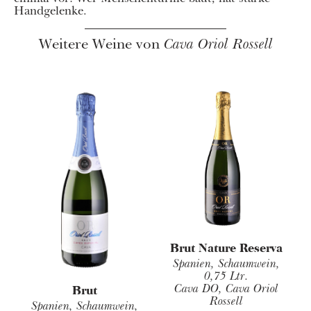
Handgelenke.
Weitere Weine von
Cava Oriol Rossell
Brut Nature Reserva
Spanien, Schaumwein,
0,75 Ltr.
Cava DO, Cava Oriol
Brut
Rossell
Spanien, Schaumwein,