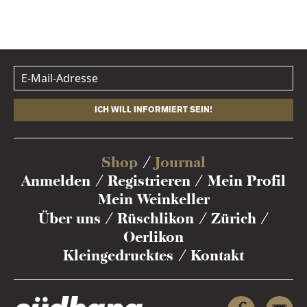
ICH WILL INFORMIERT SEIN!
Shop
Journal
Anmelden
Registrieren
Mein Profil
Mein Weinkeller
Über uns
Rüschlikon
Zürich
Oerlikon
Kleingedrucktes
Kontakt