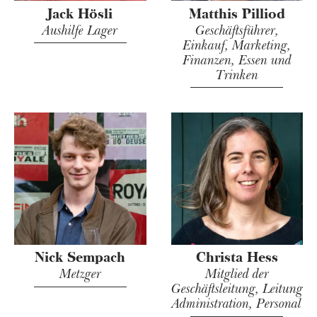
Jack Hösli
Matthis Pilliod
Aushilfe Lager
Geschäftsführer,
Einkauf, Marketing,
Finanzen, Essen und
Trinken
Nick Sempach
Christa Hess
Metzger
Mitglied der
Geschäftsleitung, Leitung
Administration, Personal