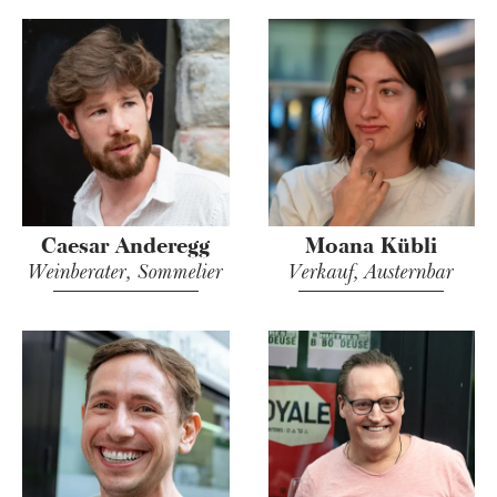
Caesar Anderegg
Moana Kübli
Weinberater, Sommelier
Verkauf, Austernbar