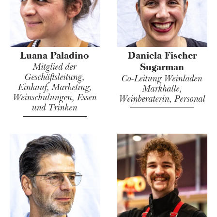
Luana Paladino
Daniela Fischer
Mitglied der
Sugarman
Geschäftsleitung,
Co-Leitung Weinladen
Einkauf, Marketing,
Markhalle,
Weinschulungen, Essen
Weinberaterin, Personal
und Trinken