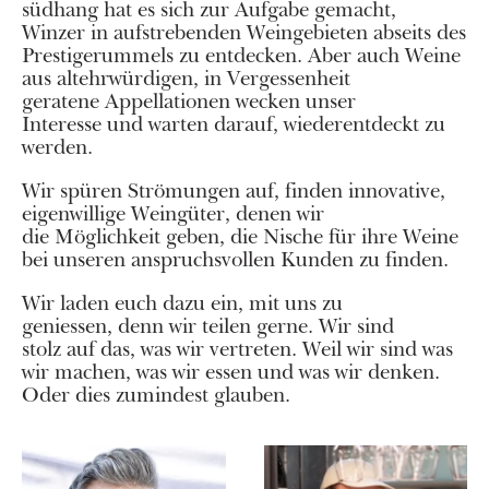
südhang hat es sich zur Aufgabe gemacht,
Winzer in aufstrebenden Weingebieten abseits des
Prestigerummels zu entdecken. Aber auch Weine
aus altehrwürdigen, in Vergessenheit
geratene Appellationen wecken unser
Interesse und warten darauf, wiederentdeckt zu
werden.
Wir spüren Strömungen auf, finden innovative,
eigenwillige Weingüter, denen wir
die Möglichkeit geben, die Nische für ihre Weine
bei unseren anspruchsvollen Kunden zu finden.
Wir laden euch dazu ein, mit uns zu
geniessen, denn wir teilen gerne. Wir sind
stolz auf das, was wir vertreten. Weil wir sind was
wir machen, was wir essen und was wir denken.
Oder dies zumindest glauben.