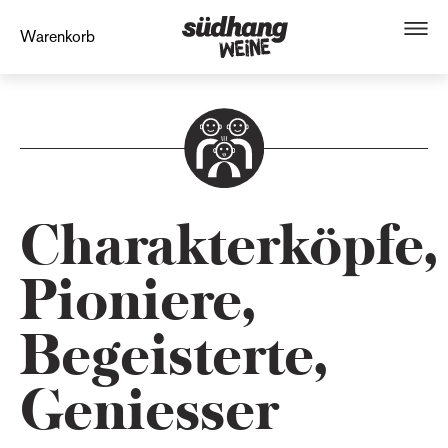
Warenkorb
Charakterköpfe,
Pioniere,
Begeisterte,
Geniesser