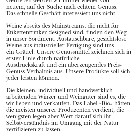
Getrieben werden wir immer wieder von
neuem, auf der Suche nach echtem Genuss.
Das schnelle Geschäft interessiert uns nicht.
Weine abseits des Mainstreams, die nicht für
Etikettentrinker designed sind, finden den Weg
in unser Sortiment. Austauschbare, gesichtslose
Weine aus industrieller Fertigung sind uns
ein Gräuel. Unsere Genussmittel zeichnen sich in
erster Linie durch natürliche
Ausdruckskraft und ein überzeugendes Preis-
Genuss-Verhältnis aus. Unsere Produkte soll sich
jeder leisten können.
Die kleinen, individuell und handwerklich
arbeitenden Winzer und Weingüter sind es, die
wir lieben und verkaufen. Das Label «Bio» hätten
die meisten unserer Produzenten verdient, die
wenigsten legen aber Wert darauf sich ihr
Selbstverständnis im Umgang mit der Natur
zertifizieren zu lassen.