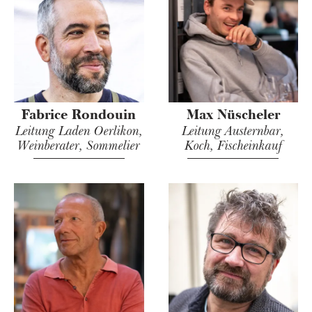
Fabrice Rondouin
Max Nüscheler
Leitung Laden Oerlikon,
Leitung Austernbar,
Weinberater, Sommelier
Koch, Fischeinkauf