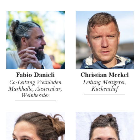
Fabio Danieli
Christian Meckel
Co-Leitung Weinladen
Leitung Metzgerei,
Markhalle, Austernbar,
Küchenchef
Weinberater