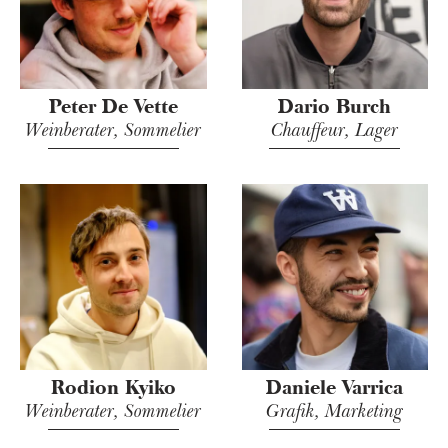
Peter De Vette
Dario Burch
Weinberater, Sommelier
Chauffeur, Lager
Rodion Kyiko
Daniele Varrica
Weinberater, Sommelier
Grafik, Marketing