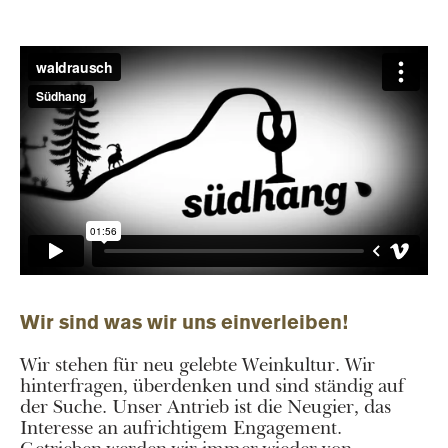
Wir sind was wir uns einverleiben!
Wir stehen für neu gelebte Weinkultur. Wir
hinterfragen, überdenken und sind ständig auf
der Suche. Unser Antrieb ist die Neugier, das
Interesse an aufrichtigem Engagement.