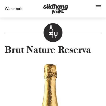
Warenkorb
Brut Nature Reserva