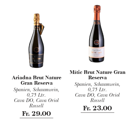
Mític Brut Nature Gran
Reserva
Ariadna Brut Nature
Gran Reserva
Spanien, Schaumwein,
0,75 Ltr.
Spanien, Schaumwein,
Cava DO, Cava Oriol
0,75 Ltr.
Rossell
Cava DO, Cava Oriol
Rossell
Fr. 23.00
Fr. 29.00