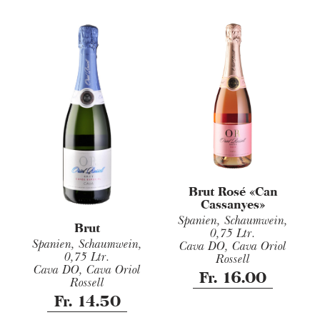
Brut Rosé «Can
Cassanyes»
Spanien, Schaumwein,
Brut
0,75 Ltr.
Spanien, Schaumwein,
Cava DO, Cava Oriol
0,75 Ltr.
Rossell
Cava DO, Cava Oriol
Fr. 16.00
Rossell
Fr. 14.50