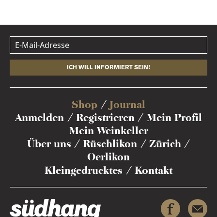
ICH WILL INFORMIERT SEIN!
Shop
Journal
Anmelden
Registrieren
Mein Profil
Mein Weinkeller
Über uns
Rüschlikon
Zürich
Oerlikon
Kleingedrucktes
Kontakt