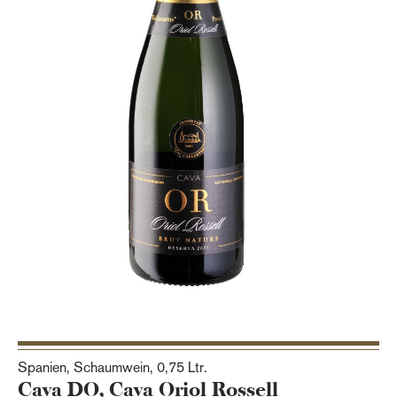
Spanien, Schaumwein,
0,75 Ltr.
Cava DO, Cava Oriol Rossell