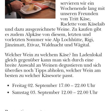
servieren wir ein
Wochenende lang mit
unseren Freunden
von Tritt Käse,
Raclette vom Käselaib
und dazu ausgezeichnete Weine. Zu kaufen gibt
es zudem Alpkäse von diesem, letzten und
vorletzten Sommer wie Alp Lochhütte, Rigi,
Jänzimatt, Etivaz, Waldnacht und Wägital.
Welcher Wein zu welchem Käse? Im Ladenlokal
gleich gegenüber kann man sich durch eine
breite Auswahl an Weinen degustieren und sich
überdies noch Tipps abholen, welcher Wein am
besten zu welcher Käsesorte passt.
Freitag 02. September 17.00 – 22.00 Uhr
Samstag 03. September 12.00 – 22.00 Uhr