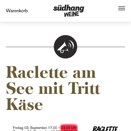
Warenkorb
Raclette am
See mit Tritt
Käse