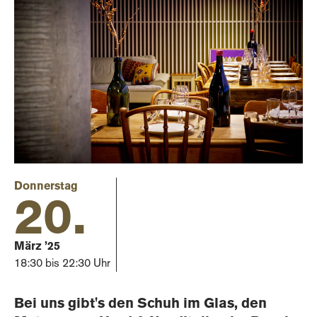
Donnerstag
20.
März ’25
18:30 bis 22:30 Uhr
Bei uns gibt's den Schuh im Glas, den