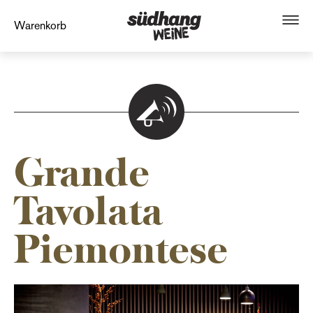
Warenkorb
Grande
Tavolata
Piemontese