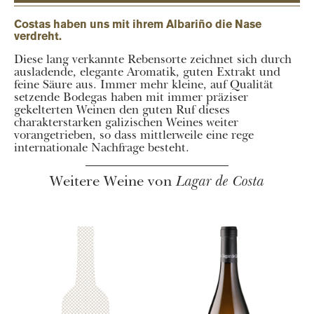
Costas haben uns mit ihrem Albariño die Nase
verdreht.
Diese lang verkannte Rebensorte zeichnet sich durch
ausladende, elegante Aromatik, guten Extrakt und
feine Säure aus. Immer mehr kleine, auf Qualität
setzende Bodegas haben mit immer präziser
gekelterten Weinen den guten Ruf dieses
charakterstarken galizischen Weines weiter
vorangetrieben, so dass mittlerweile eine rege
internationale Nachfrage besteht.
Weitere Weine von
Lagar de Costa