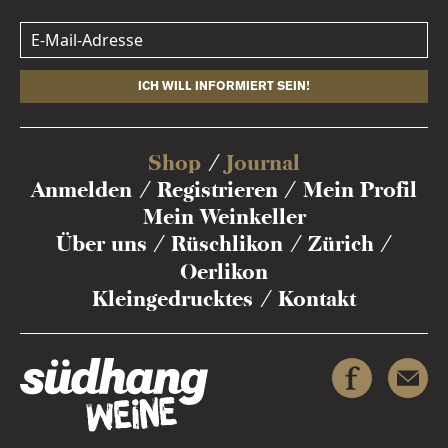
ICH WILL INFORMIERT SEIN!
Shop
Journal
Anmelden
Registrieren
Mein Profil
Mein Weinkeller
Über uns
Rüschlikon
Zürich
Oerlikon
Kleingedrucktes
Kontakt