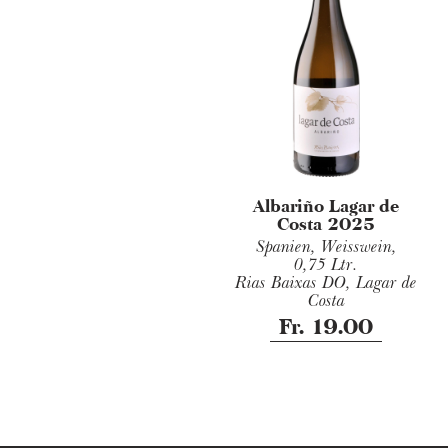
Albariño Lagar de
Costa 2025
Spanien, Weisswein,
0,75 Ltr.
Rias Baixas DO, Lagar de
Costa
Fr. 19.00