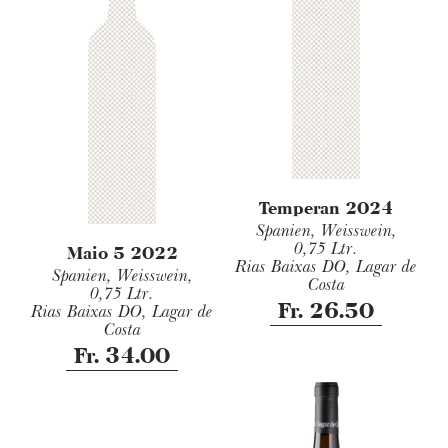
Temperan 2024
Spanien, Weisswein,
0,75 Ltr.
Maio 5 2022
Rias Baixas DO, Lagar de
Spanien, Weisswein,
Costa
0,75 Ltr.
Fr. 26.50
Rias Baixas DO, Lagar de
Costa
Fr. 34.00