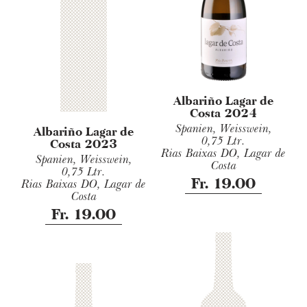
Albariño Lagar de
Costa 2024
Spanien, Weisswein,
Albariño Lagar de
0,75 Ltr.
Costa 2023
Rias Baixas DO, Lagar de
Spanien, Weisswein,
Costa
0,75 Ltr.
Fr. 19.00
Rias Baixas DO, Lagar de
Costa
Fr. 19.00