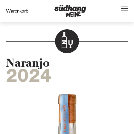
Warenkorb
Naranjo
2024