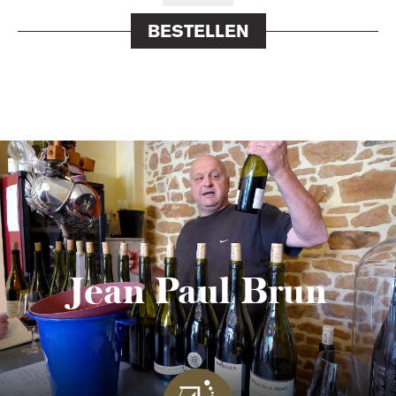
BESTELLEN
Jean Paul Brun