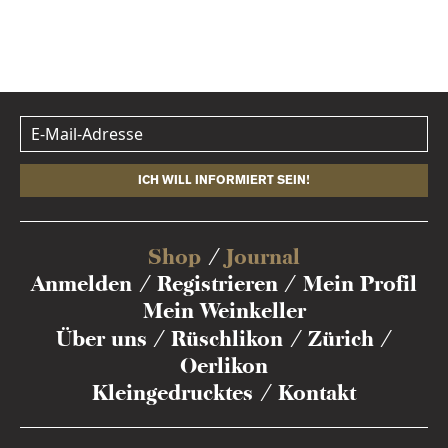
ICH WILL INFORMIERT SEIN!
Shop
Journal
Anmelden
Registrieren
Mein Profil
Mein Weinkeller
Über uns
Rüschlikon
Zürich
Oerlikon
Kleingedrucktes
Kontakt