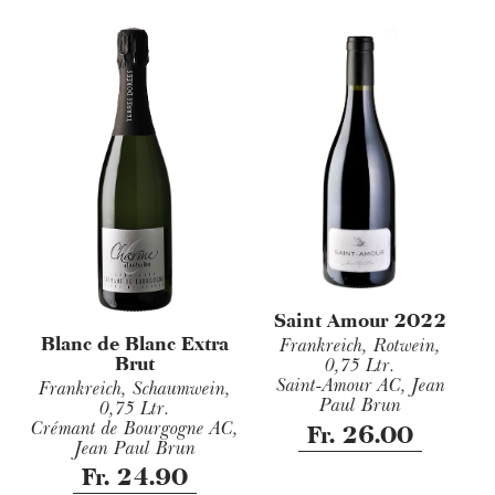
Saint Amour 2022
Blanc de Blanc Extra
Frankreich, Rotwein,
Brut
0,75 Ltr.
Saint-Amour AC, Jean
Frankreich, Schaumwein,
Paul Brun
0,75 Ltr.
Crémant de Bourgogne AC,
Fr. 26.00
Jean Paul Brun
Fr. 24.90