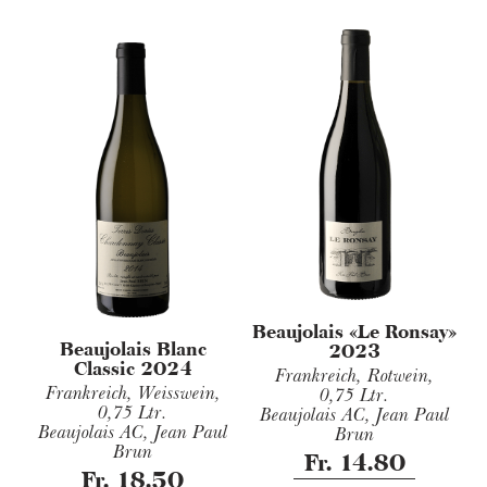
Beaujolais «Le Ronsay»
Beaujolais Blanc
2023
Classic 2024
Frankreich, Rotwein,
Frankreich, Weisswein,
0,75 Ltr.
0,75 Ltr.
Beaujolais AC, Jean Paul
Beaujolais AC, Jean Paul
Brun
Brun
Fr. 14.80
Fr. 18.50