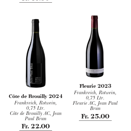
Fleurie 2023
Frankreich, Rotwein,
Côte de Brouilly 2024
0,75 Ltr.
Frankreich, Rotwein,
Fleurie AC, Jean Paul
0,75 Ltr.
Brun
Côte de Brouilly AC, Jean
Fr. 25.00
Paul Brun
Fr. 22.00