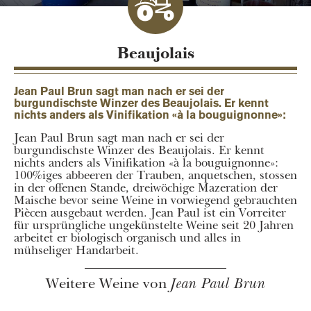
Beaujolais
Jean Paul Brun sagt man nach er sei der
burgundischste Winzer des Beaujolais. Er kennt
nichts anders als Vinifikation «à la bouguignonne»:
Jean Paul Brun sagt man nach er sei der
burgundischste Winzer des Beaujolais. Er kennt
nichts anders als Vinifikation «à la bouguignonne»:
100%iges abbeeren der Trauben, anquetschen, stossen
in der offenen Stande, dreiwöchige Mazeration der
Maische bevor seine Weine in vorwiegend gebrauchten
Piècen ausgebaut werden. Jean Paul ist ein Vorreiter
für ursprüngliche ungekünstelte Weine seit 20 Jahren
arbeitet er biologisch organisch und alles in
mühseliger Handarbeit.
Weitere Weine von
Jean Paul Brun