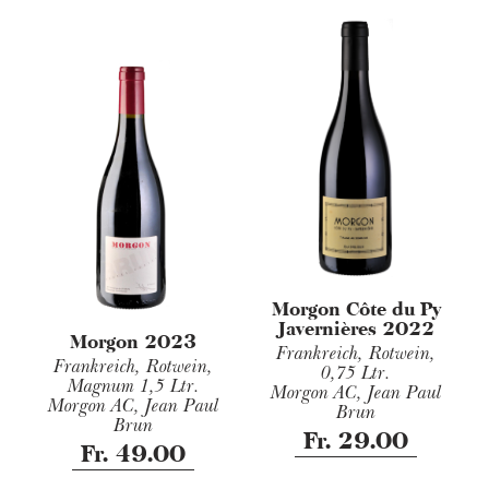
Morgon Côte du Py
Javernières 2022
Morgon 2023
Frankreich, Rotwein,
Frankreich, Rotwein,
0,75 Ltr.
Magnum 1,5 Ltr.
Morgon AC, Jean Paul
Morgon AC, Jean Paul
Brun
Brun
Fr. 29.00
Fr. 49.00