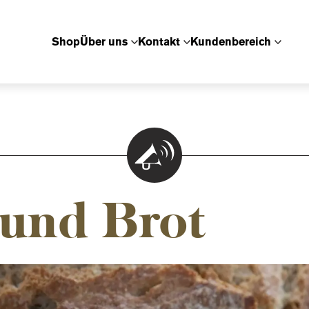
Shop
Über uns
Kontakt
Kundenbereich
 und Brot