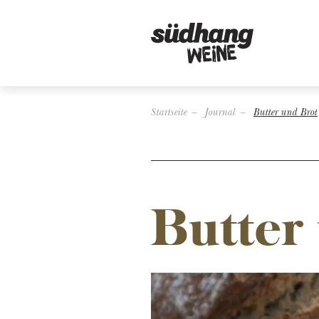
Startseite
Journal
Butter und Brot
Butter