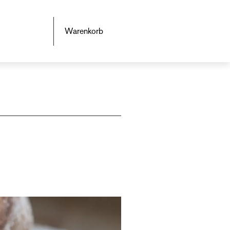
Warenkorb