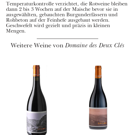
Temperaturkontrolle verzichtet, die Rotweine bleiben
dann 2 bis 3 Wochen auf der Maische bevor sie in
ausgewählten, gebauchten Burgunderfässern und
Rohbeton auf der Feinhefe ausgebaut werden.
Geschwefelt wird gezielt und präzis in kleinen
Mengen.
Weitere Weine von
Domaine des Deux Clés