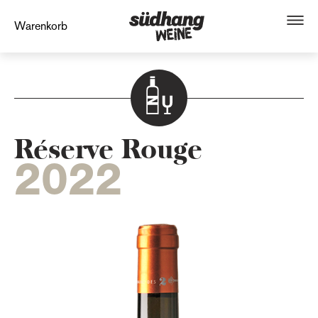
Warenkorb
Réserve Rouge
2022