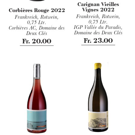
Carignan Vieilles
Vignes 2022
Corbières Rouge 2022
Frankreich, Rotwein,
Frankreich, Rotwein,
0,75 Ltr.
0,75 Ltr.
IGP Vallée du Paradis,
Corbières AC, Domaine des
Domaine des Deux Clés
Deux Clés
Fr. 23.00
Fr. 20.00