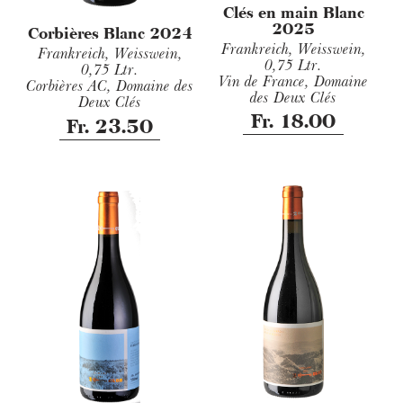
Clés en main Blanc
2025
Corbières Blanc 2024
Frankreich, Weisswein,
Frankreich, Weisswein,
0,75 Ltr.
0,75 Ltr.
Vin de France, Domaine
Corbières AC, Domaine des
des Deux Clés
Deux Clés
Fr. 18.00
Fr. 23.50