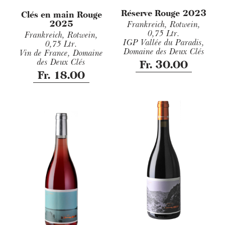
Réserve Rouge 2023
Clés en main Rouge
2025
Frankreich, Rotwein,
0,75 Ltr.
Frankreich, Rotwein,
IGP Vallée du Paradis,
0,75 Ltr.
Domaine des Deux Clés
Vin de France, Domaine
des Deux Clés
Fr. 30.00
Fr. 18.00